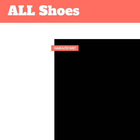
НАМАЛЕНИЕ!