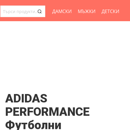
ДАМСКИ
МЪЖКИ
ДЕТСКИ
ТЪРСЕНЕ
ЗА:
ADIDAS
PERFORMANCE
Футболни