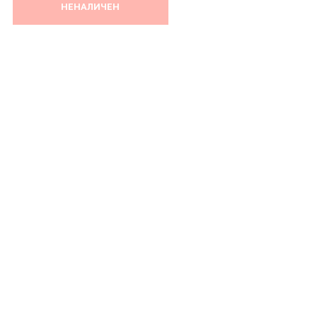
НЕНАЛИЧЕН