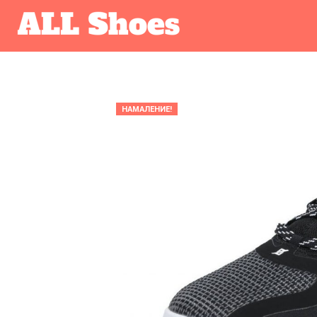
НАМАЛЕНИЕ!