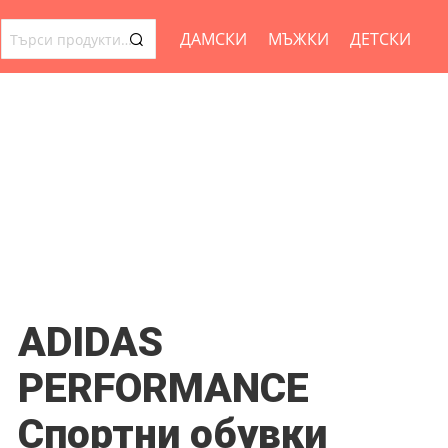
ДАМСКИ
МЪЖКИ
ДЕТСКИ
ТЪРСЕНЕ
ЗА:
ADIDAS
PERFORMANCE
Спортни обувки