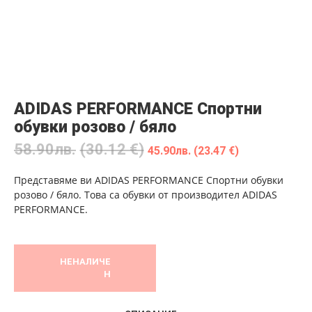
ADIDAS PERFORMANCE Спортни
обувки розово / бяло
58.90
лв.
(30.12 €)
45.90
лв.
(23.47 €)
Представяме ви ADIDAS PERFORMANCE Спортни обувки
розово / бяло. Това са обувки от производител ADIDAS
PERFORMANCE.
НЕНАЛИЧЕ
Н