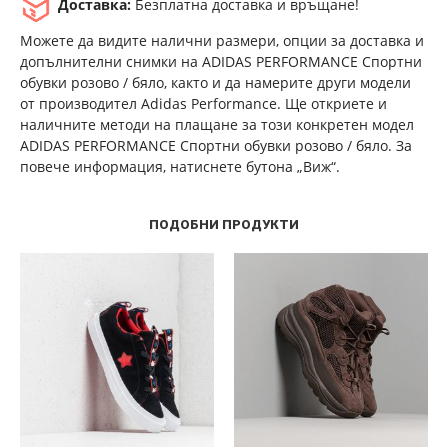
Доставка:
Безплатна доставка и връщане!
Можете да видите налични размери, опции за доставка и
допълнителни снимки на ADIDAS PERFORMANCE Спортни
обувки розово / бяло, както и да намерите други модели
от производител Adidas Performance. Ще откриете и
наличните методи на плащане за този конкретен модел
ADIDAS PERFORMANCE Спортни обувки розово / бяло. За
повече информация, натиснете бутона „Виж“.
ПОДОБНИ ПРОДУКТИ