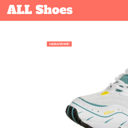
НАМАЛЕНИЕ!