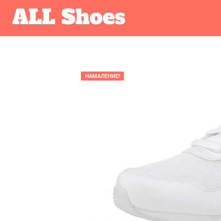
НАМАЛЕНИЕ!