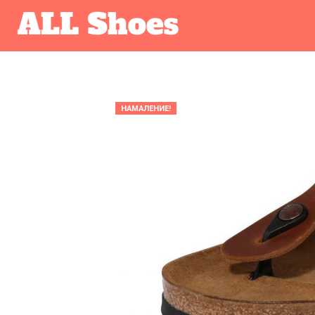
НАМАЛЕНИЕ!