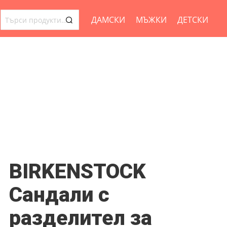
ДАМСКИ
МЪЖКИ
ДЕТСКИ
ТЪРСЕНЕ
ЗА:
BIRKENSTOCK
Сандали с
разделител за