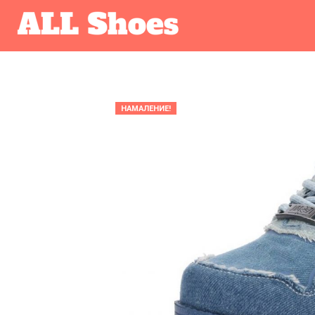
НАМАЛЕНИЕ!