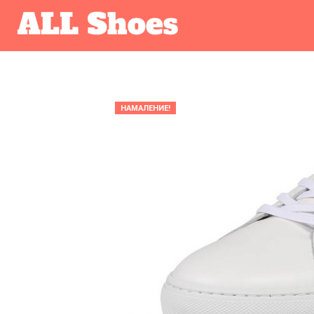
НАМАЛЕНИЕ!