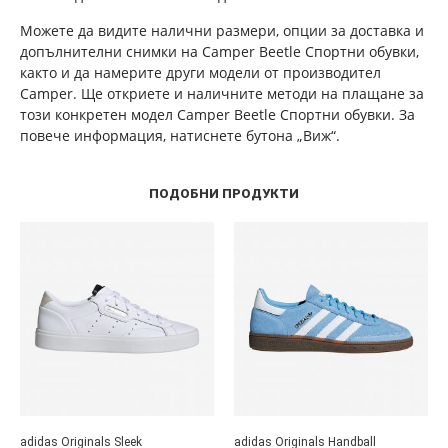
Можете да видите налични размери, опции за доставка и
допълнителни снимки на Camper Beetle Спортни обувки,
както и да намерите други модели от производител
Camper. Ще откриете и наличните методи на плащане за
този конкретен модел Camper Beetle Спортни обувки. За
повече информация, натиснете бутона „Виж“.
ПОДОБНИ ПРОДУКТИ
adidas Originals Sleek
adidas Originals Handball