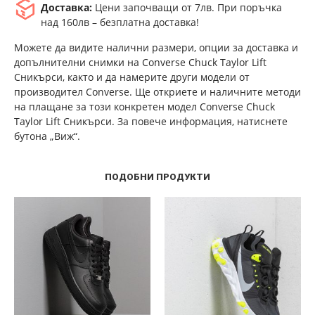
Доставка:
Цени започващи от 7лв. При поръчка
над 160лв – безплатна доставка!
Можете да видите налични размери, опции за доставка и
допълнителни снимки на Converse Chuck Taylor Lift
Сникърси, както и да намерите други модели от
производител Converse. Ще откриете и наличните методи
на плащане за този конкретен модел Converse Chuck
Taylor Lift Сникърси. За повече информация, натиснете
бутона „Виж“.
ПОДОБНИ ПРОДУКТИ