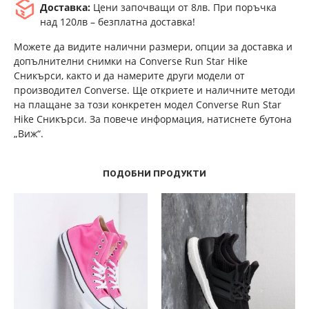
Доставка:
Цени започващи от 8лв. При поръчка
над 120лв – безплатна доставка!
Можете да видите налични размери, опции за доставка и
допълнителни снимки на Converse Run Star Hike
Сникърси, както и да намерите други модели от
производител Converse. Ще откриете и наличните методи
на плащане за този конкретен модел Converse Run Star
Hike Сникърси. За повече информация, натиснете бутона
„Виж“.
ПОДОБНИ ПРОДУКТИ