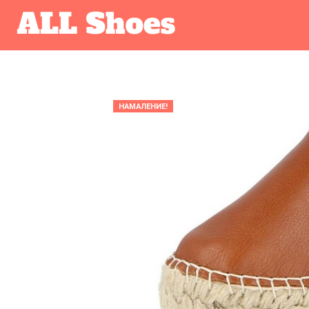
НАМАЛЕНИЕ!