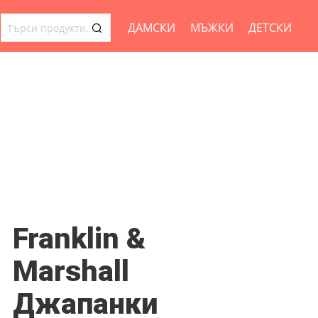
ДАМСКИ
МЪЖКИ
ДЕТСКИ
ТЪРСЕНЕ
ЗА:
Franklin &
Marshall
Джапанки