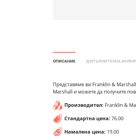
ОПИСАНИЕ
ДОПЪЛНИТЕЛНА ИНФО
Представяме ви Franklin & Marshall
Marshall и можете да получите пов
Производител:
Franklin & Ma
Стандартна цена:
76.00
Намалена цена:
19.00