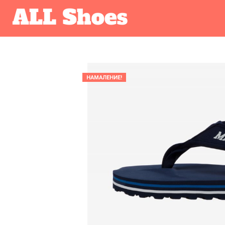
НАМАЛЕНИЕ!