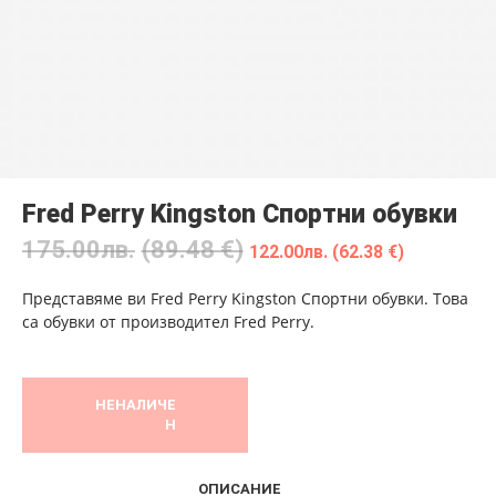
Fred Perry Kingston Спортни обувки
175.00
лв.
(89.48 €)
122.00
лв.
(62.38 €)
Представяме ви Fred Perry Kingston Спортни обувки. Това
са обувки от производител Fred Perry.
НЕНАЛИЧЕ
Н
ОПИСАНИЕ