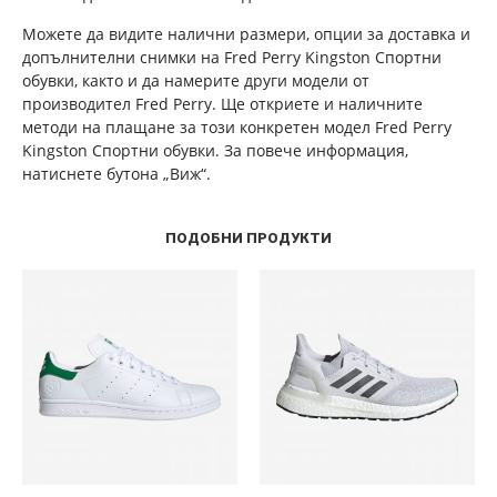
Можете да видите налични размери, опции за доставка и
допълнителни снимки на Fred Perry Kingston Спортни
обувки, както и да намерите други модели от
производител Fred Perry. Ще откриете и наличните
методи на плащане за този конкретен модел Fred Perry
Kingston Спортни обувки. За повече информация,
натиснете бутона „Виж“.
ПОДОБНИ ПРОДУКТИ