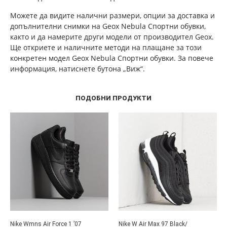
Можете да видите налични размери, опции за доставка и
допълнителни снимки на Geox Nebula Спортни обувки,
както и да намерите други модели от производител Geox.
Ще откриете и наличните методи на плащане за този
конкретен модел Geox Nebula Спортни обувки. За повече
информация, натиснете бутона „Виж“.
ПОДОБНИ ПРОДУКТИ
Nike Wmns Air Force 1 ’07
Nike W Air Max 97 Black/