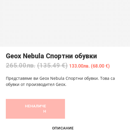
Geox Nebula Спортни обувки
265.00
лв.
(135.49 €)
133.00
лв.
(68.00 €)
Представяме ви Geox Nebula Спортни обувки. Това са
обувки от производител Geox.
НЕНАЛИЧЕ
Н
ОПИСАНИЕ