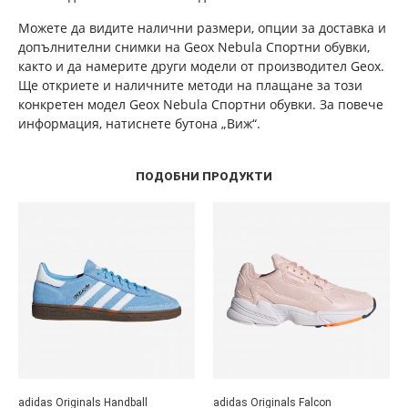
Можете да видите налични размери, опции за доставка и
допълнителни снимки на Geox Nebula Спортни обувки,
както и да намерите други модели от производител Geox.
Ще откриете и наличните методи на плащане за този
конкретен модел Geox Nebula Спортни обувки. За повече
информация, натиснете бутона „Виж“.
ПОДОБНИ ПРОДУКТИ
adidas Originals Handball
adidas Originals Falcon