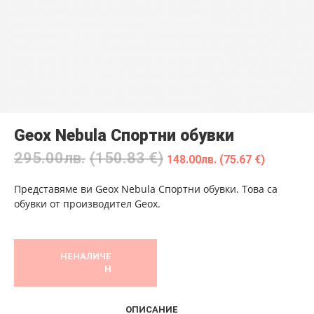
Geox Nebula Спортни обувки
295.00
лв.
(150.83 €)
148.00
лв.
(75.67 €)
Представяме ви Geox Nebula Спортни обувки. Това са
обувки от производител Geox.
НЕНАЛИЧЕ
Н
ОПИСАНИЕ