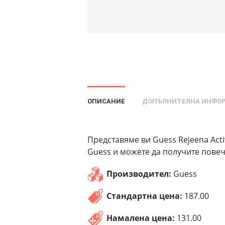
ОПИСАНИЕ
ДОПЪЛНИТЕЛНА ИНФО
Представяме ви Guess Rejeena Acti
Guess и можете да получите повеч
Производител:
Guess
Стандартна цена:
187.00
Намалена цена:
131.00