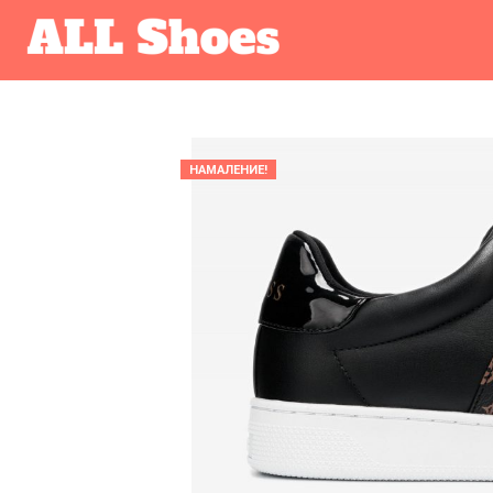
НАМАЛЕНИЕ!