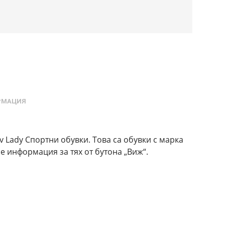
РМАЦИЯ
v Lady Спортни обувки. Това са обувки с марка
е информация за тях от бутона „Виж“.