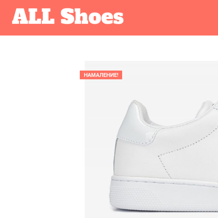
НАМАЛЕНИЕ!