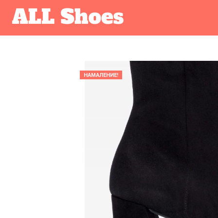
НАМАЛЕНИЕ!