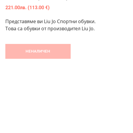
221.00
лв.
(113.00 €)
Представяме ви Liu Jo Спортни обувки.
Това са обувки от производител Liu Jo.
НЕНАЛИЧЕН