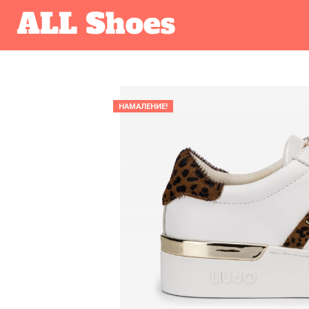
НАМАЛЕНИЕ!