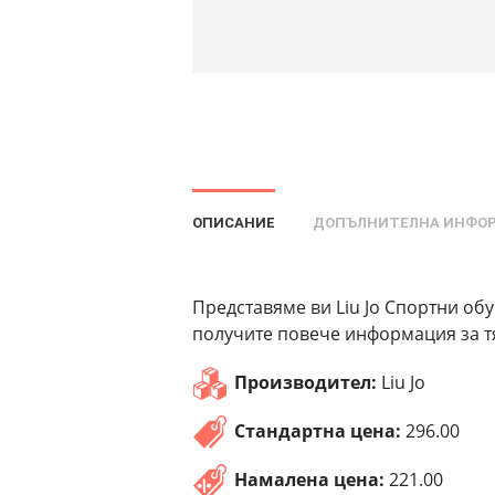
ОПИСАНИЕ
ДОПЪЛНИТЕЛНА ИНФО
Представяме ви Liu Jo Спортни обув
получите повече информация за тя
Производител:
Liu Jo
Стандартна цена:
296.00
Намалена цена:
221.00