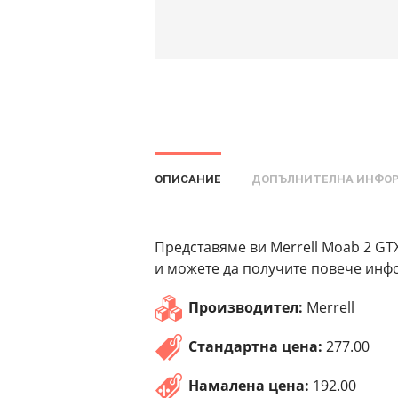
ОПИСАНИЕ
ДОПЪЛНИТЕЛНА ИНФО
Представяме ви Merrell Moab 2 GTX
и можете да получите повече инфо
Производител:
Merrell
Стандартна цена:
277.00
Намалена цена:
192.00