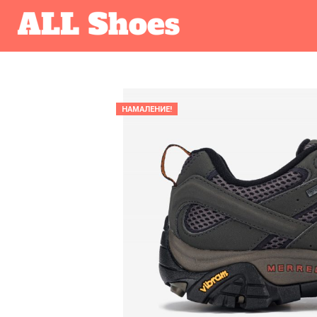
НАМАЛЕНИЕ!