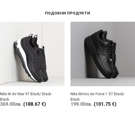
ПОДОБНИ ПРОДУКТИ
Nike W Air Max 97 Black/ Black-
Nike Wmns Air Force 1 ’07 Black/
Black
Black
369.00
лв.
(188.67 €)
199.00
лв.
(101.75 €)