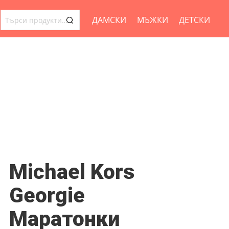
ДАМСКИ
МЪЖКИ
ДЕТСКИ
ТЪРСЕНЕ
ЗА:
Michael Kors
Georgie
Маратонки