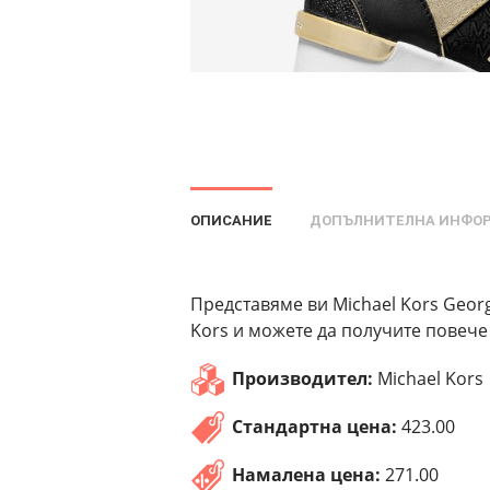
ОПИСАНИЕ
ДОПЪЛНИТЕЛНА ИНФО
Представяме ви Michael Kors Georg
Kors и можете да получите повече
Производител:
Michael Kors
Стандартна цена:
423.00
Намалена цена:
271.00