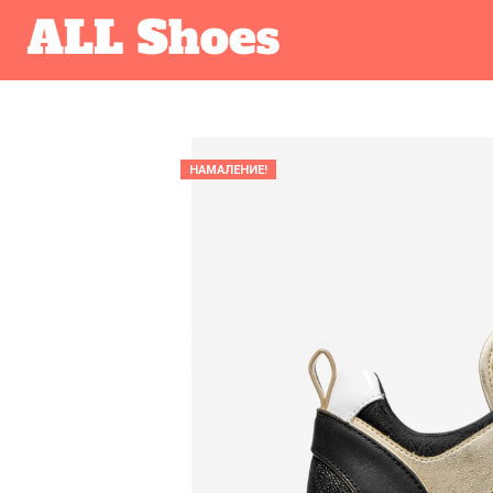
НАМАЛЕНИЕ!