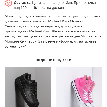
Доставка:
Цени започващи от 8лв. При поръчка
над 120лв – безплатна доставка!
Можете да видите налични размери, опции за доставка и
допълнителни снимки на Michael Kors Monique
Сникърси, както и да намерите други модели от
производител Michael Kors. Ще откриете и наличните
методи на плащане за този конкретен модел Michael Kors
Monique Сникърси. За повече информация, натиснете
бутона „Виж“.
ПОДОБНИ ПРОДУКТИ