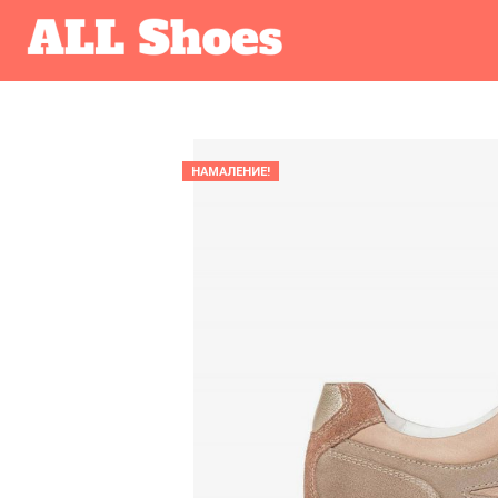
НАМАЛЕНИЕ!