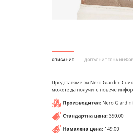
ОПИСАНИЕ
ДОПЪЛНИТЕЛНА ИНФО
Представяме ви Nero Giardini Сник
можете да получите повече информ
Производител:
Nero Giardini
Стандартна цена:
350.00
Намалена цена:
149.00