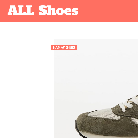
НАМАЛЕНИЕ!