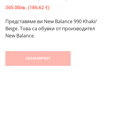
365.00
лв.
(186.62 €)
Представяме ви New Balance 990 Khaki/
Beige. Това са обувки от производител
New Balance.
НЕНАЛИЧЕН