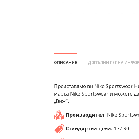
ОПИСАНИЕ
ДОПЪЛНИТЕЛНА ИНФО
Представяме ви Nike Sportswear Ни
марка Nike Sportswear и можете д
„Виж“.
Производител:
Nike Sportsw
Стандартна цена:
177.90