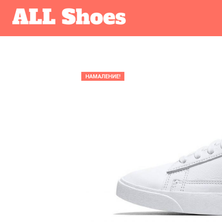
НАМАЛЕНИЕ!