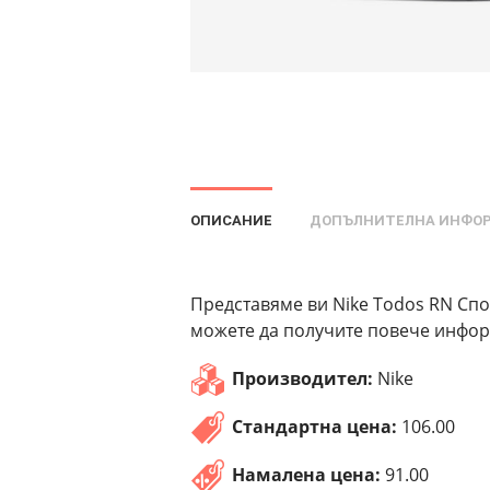
ОПИСАНИЕ
ДОПЪЛНИТЕЛНА ИНФО
Представяме ви Nike Todos RN Спор
можете да получите повече информ
Производител:
Nike
Стандартна цена:
106.00
Намалена цена:
91.00