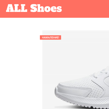
НАМАЛЕНИЕ!