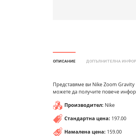
ОПИСАНИЕ
ДОПЪЛНИТЕЛНА ИНФО
Представяме ви Nike Zoom Gravity 
можете да получите повече информ
Производител:
Nike
Стандартна цена:
197.00
Намалена цена:
159.00