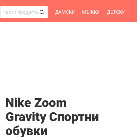
ДАМСКИ
МЪЖКИ
ДЕТСКИ
ТЪРСЕНЕ
ЗА:
Nike Zoom
Gravity Спортни
обувки