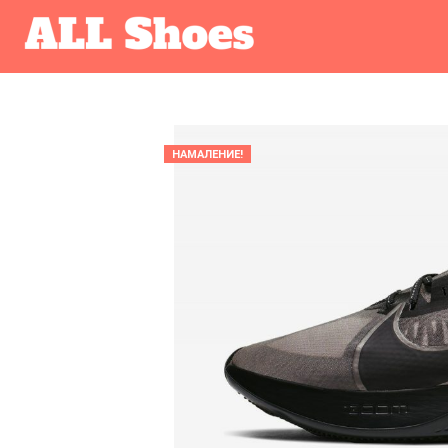
НАМАЛЕНИЕ!