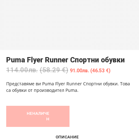
Puma Flyer Runner Спортни обувки
114.00
лв.
(58.29 €)
91.00
лв.
(46.53 €)
Представяме ви Puma Flyer Runner Спортни обувки. Това
са обувки от производител Puma.
НЕНАЛИЧЕ
Н
ОПИСАНИЕ