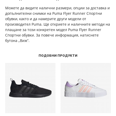
Можете да видите налични размери, опции за доставка и
допълнителни снимки на Puma Flyer Runner Спортни
обувки, както и да намерите други модели от
производител Puma. Ще откриете и наличните методи на
плащане за този конкретен модел Puma Flyer Runner
Спортни обувки. За повече информация, натиснете
бутона „Виж“.
ПОДОБНИ ПРОДУКТИ