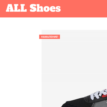
НАМАЛЕНИЕ!