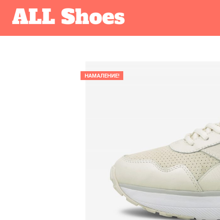
НАМАЛЕНИЕ!