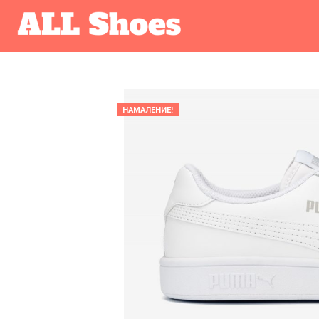
НАМАЛЕНИЕ!