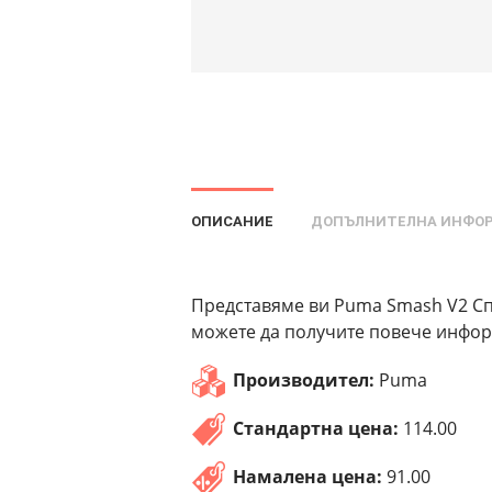
ОПИСАНИЕ
ДОПЪЛНИТЕЛНА ИНФО
Представяме ви Puma Smash V2 Сп
можете да получите повече информ
Производител:
Puma
Стандартна цена:
114.00
Намалена цена:
91.00