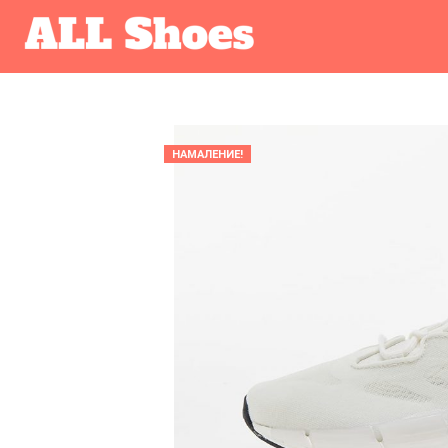
НАМАЛЕНИЕ!