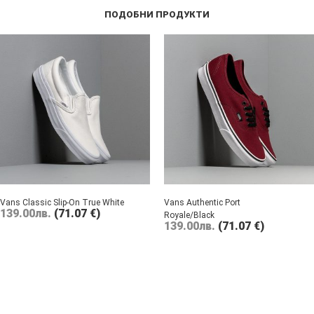
ПОДОБНИ ПРОДУКТИ
Vans Classic Slip-On True White
Vans Authentic Port
139.00
лв.
(71.07 €)
Royale/Black
139.00
лв.
(71.07 €)