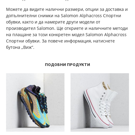
Можете да видите налични размери, опции за доставка и
допълнителни снимки на Salomon Alphacross Спортни
обувки, както и да намерите други модели от
производител Salomon. Ще откриете и наличните методи
на плащане за този конкретен модел Salomon Alphacross
Спортни обувки. За повече информация, натиснете
бутона „Виж“.
ПОДОБНИ ПРОДУКТИ