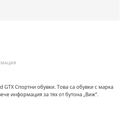
РМАЦИЯ
 GTX Спортни обувки. Това са обувки с марка
ече информация за тях от бутона „Виж“.