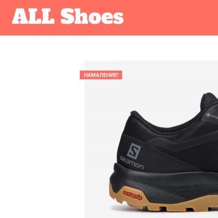
НАМАЛЕНИЕ!