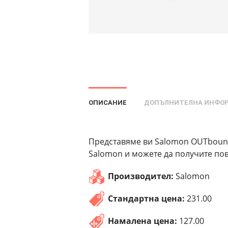
ОПИСАНИЕ
ДОПЪЛНИТЕЛНА ИНФО
Представяме ви Salomon OUTbound
Salomon и можете да получите пов
Производител:
Salomon
Стандартна цена:
231.00
Намалена цена:
127.00