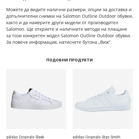
Можете да видите налични размери, опции за доставка и
допълнителни снимки на Salomon Outline Outdoor обувки,
както и да намерите други модели от производител
Salomon. Ще откриете и наличните методи на плащане
за този конкретен модел Salomon Outline Outdoor обувки.
За повече информация, натиснете бутона „Виж“.
ПОДОБНИ ПРОДУКТИ
adidas Originals Sleek
adidas Originals Stan Smith