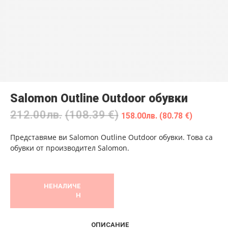
Salomon Outline Outdoor обувки
212.00
лв.
(108.39 €)
158.00
лв.
(80.78 €)
Представяме ви Salomon Outline Outdoor обувки. Това са
обувки от производител Salomon.
НЕНАЛИЧЕ
Н
ОПИСАНИЕ