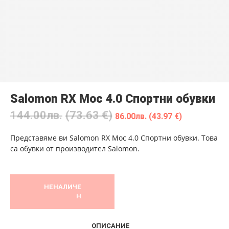
Salomon RX Moc 4.0 Спортни обувки
144.00
лв.
(73.63 €)
86.00
лв.
(43.97 €)
Представяме ви Salomon RX Moc 4.0 Спортни обувки. Това
са обувки от производител Salomon.
НЕНАЛИЧЕ
Н
ОПИСАНИЕ