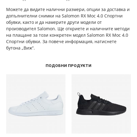
Можете да видите налични размери, опции за доставка и
допълнителни снимки на Salomon RX Moc 4.0 Спортни
обувки, както и да намерите други модели от
производител Salomon. Ще откриете и наличните методи
на плащане за този конкретен модел Salomon RX Moc 4.0
Спортни обувки. За повече информация, натиснете
бутона „Виж“.
ПОДОБНИ ПРОДУКТИ