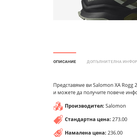
ОПИСАНИЕ
ДОПЪЛНИТЕЛНА ИНФО
Представяме ви Salomon XA Rogg 2
и можете да получите повече инфо
Производител:
Salomon
Стандартна цена:
273.00
Намалена цена:
236.00