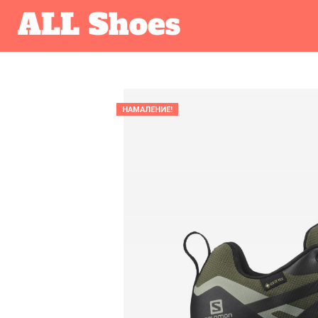
НАМАЛЕНИЕ!