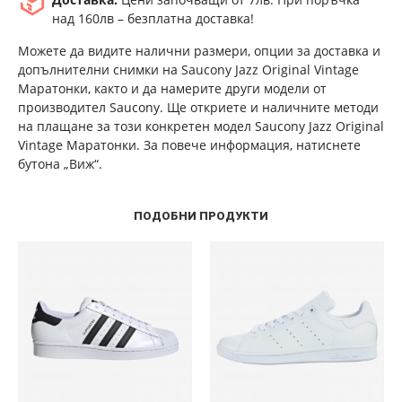
над 160лв – безплатна доставка!
Можете да видите налични размери, опции за доставка и
допълнителни снимки на Saucony Jazz Original Vintage
Маратонки, както и да намерите други модели от
производител Saucony. Ще откриете и наличните методи
на плащане за този конкретен модел Saucony Jazz Original
Vintage Маратонки. За повече информация, натиснете
бутона „Виж“.
ПОДОБНИ ПРОДУКТИ