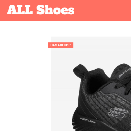
НАМАЛЕНИЕ!