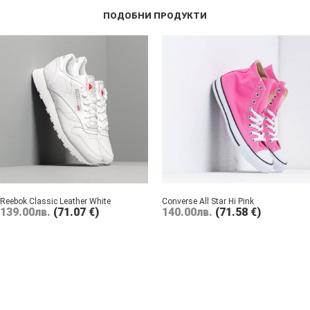
ПОДОБНИ ПРОДУКТИ
Reebok Classic Leather White
Converse All Star Hi Pink
139.00
лв.
(71.07 €)
140.00
лв.
(71.58 €)