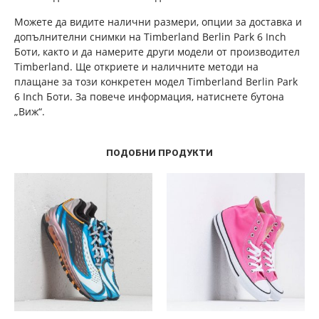
Можете да видите налични размери, опции за доставка и
допълнителни снимки на Timberland Berlin Park 6 Inch
Боти, както и да намерите други модели от производител
Timberland. Ще откриете и наличните методи на
плащане за този конкретен модел Timberland Berlin Park
6 Inch Боти. За повече информация, натиснете бутона
„Виж“.
ПОДОБНИ ПРОДУКТИ