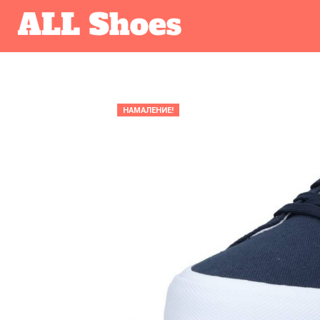
НАМАЛЕНИЕ!