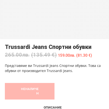
Trussardi Jeans Спортни обувки
265.00
лв.
(135.49 €)
159.00
лв.
(81.30 €)
Представяме ви Trussardi Jeans Спортни обувки. Това са
обувки от производител Trussardi Jeans.
НЕНАЛИЧЕ
Н
ОПИСАНИЕ