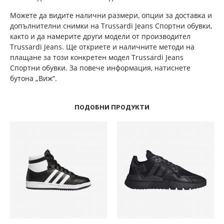
Можете да видите налични размери, опции за доставка и
допълнителни снимки на Trussardi Jeans Спортни обувки,
както и да намерите други модели от производител
Trussardi Jeans. Ще откриете и наличните методи на
плащане за този конкретен модел Trussardi Jeans
Спортни обувки. За повече информация, натиснете
бутона „Виж“.
ПОДОБНИ ПРОДУКТИ