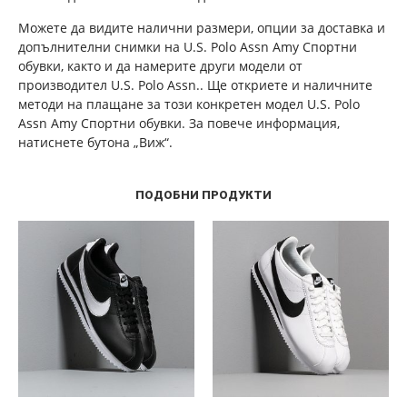
Можете да видите налични размери, опции за доставка и
допълнителни снимки на U.S. Polo Assn Amy Спортни
обувки, както и да намерите други модели от
производител U.S. Polo Assn.. Ще откриете и наличните
методи на плащане за този конкретен модел U.S. Polo
Assn Amy Спортни обувки. За повече информация,
натиснете бутона „Виж“.
ПОДОБНИ ПРОДУКТИ