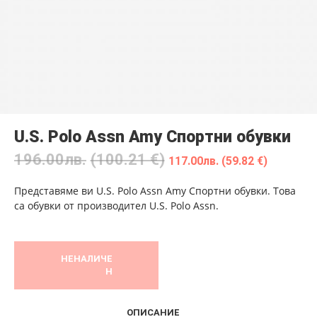
U.S. Polo Assn Amy Спортни обувки
196.00
лв.
(100.21 €)
117.00
лв.
(59.82 €)
Представяме ви U.S. Polo Assn Amy Спортни обувки. Това
са обувки от производител U.S. Polo Assn.
НЕНАЛИЧЕ
Н
ОПИСАНИЕ