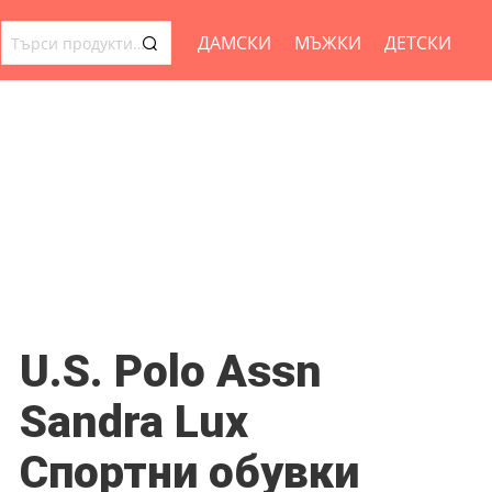
ДАМСКИ
МЪЖКИ
ДЕТСКИ
ТЪРСЕНЕ
ЗА:
U.S. Polo Assn
Sandra Lux
Спортни обувки