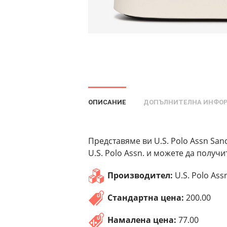
ОПИСАНИЕ
ДОПЪЛНИТЕЛНА ИНФО
Представяме ви U.S. Polo Assn San
U.S. Polo Assn. и можете да получ
Производител:
U.S. Polo Ass
Стандартна цена:
200.00
Намалена цена:
77.00