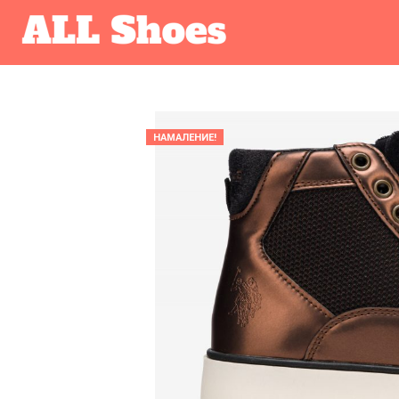
НАМАЛЕНИЕ!