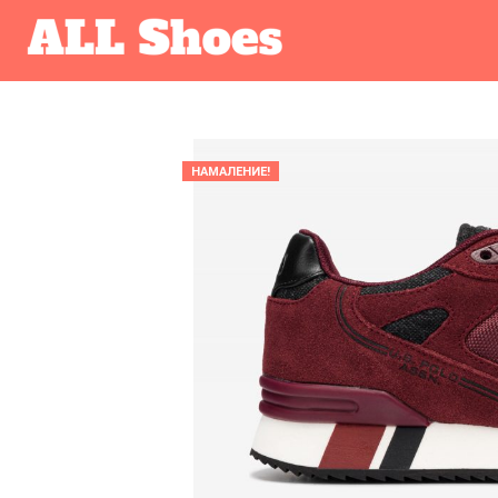
НАМАЛЕНИЕ!