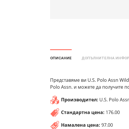
ОПИСАНИЕ
ДОПЪЛНИТЕЛНА ИНФО
Представяме ви U.S. Polo Assn Wil
Polo Assn. и можете да получите п
Производител:
U.S. Polo Ass
Стандартна цена:
176.00
Намалена цена:
97.00