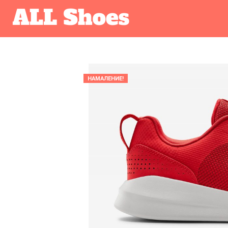
НАМАЛЕНИЕ!